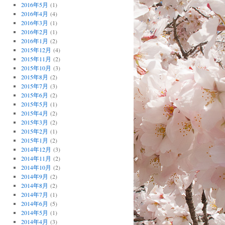
2016年5月
(1)
2016年4月
(4)
2016年3月
(1)
2016年2月
(1)
2016年1月
(2)
2015年12月
(4)
2015年11月
(2)
2015年10月
(3)
2015年8月
(2)
2015年7月
(3)
2015年6月
(2)
2015年5月
(1)
2015年4月
(2)
2015年3月
(2)
2015年2月
(1)
2015年1月
(2)
2014年12月
(3)
2014年11月
(2)
2014年10月
(2)
2014年9月
(2)
2014年8月
(2)
2014年7月
(1)
2014年6月
(5)
2014年5月
(1)
2014年4月
(3)