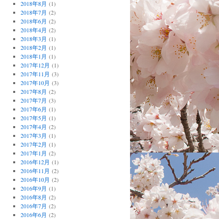
2018年8月
(1)
2018年7月
(2)
2018年6月
(2)
2018年4月
(2)
2018年3月
(1)
2018年2月
(1)
2018年1月
(1)
2017年12月
(1)
2017年11月
(3)
2017年10月
(3)
2017年8月
(2)
2017年7月
(3)
2017年6月
(1)
2017年5月
(1)
2017年4月
(2)
2017年3月
(1)
2017年2月
(1)
2017年1月
(2)
2016年12月
(1)
2016年11月
(2)
2016年10月
(2)
2016年9月
(1)
2016年8月
(2)
2016年7月
(2)
2016年6月
(2)