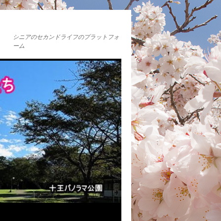
シニアのセカンドライフのプラットフォ
ーム