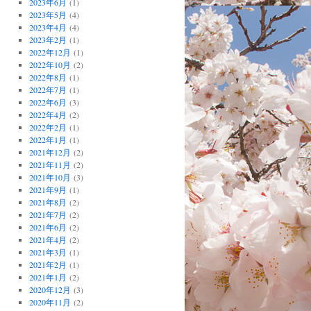
2023年6月
(1)
2023年5月
(4)
2023年4月
(4)
2023年2月
(1)
2022年12月
(1)
2022年10月
(2)
2022年8月
(1)
2022年7月
(1)
2022年6月
(3)
2022年4月
(2)
2022年2月
(1)
2022年1月
(1)
2021年12月
(2)
2021年11月
(2)
2021年10月
(3)
2021年9月
(1)
2021年8月
(2)
2021年7月
(2)
2021年6月
(2)
2021年4月
(2)
2021年3月
(1)
2021年2月
(1)
2021年1月
(2)
2020年12月
(3)
2020年11月
(2)