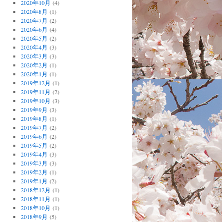
2020年10月
(4)
2020年8月
(1)
2020年7月
(2)
2020年6月
(4)
2020年5月
(2)
2020年4月
(3)
2020年3月
(3)
2020年2月
(1)
2020年1月
(1)
2019年12月
(1)
2019年11月
(2)
2019年10月
(3)
2019年9月
(3)
2019年8月
(1)
2019年7月
(2)
2019年6月
(2)
2019年5月
(2)
2019年4月
(3)
2019年3月
(3)
2019年2月
(1)
2019年1月
(2)
2018年12月
(1)
2018年11月
(1)
2018年10月
(1)
2018年9月
(5)