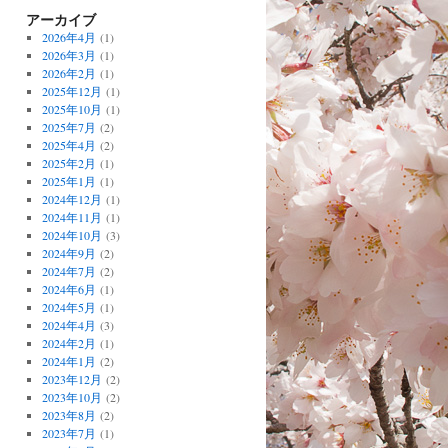
アーカイブ
2026年4月
(1)
2026年3月
(1)
2026年2月
(1)
2025年12月
(1)
2025年10月
(1)
2025年7月
(2)
2025年4月
(2)
2025年2月
(1)
2025年1月
(1)
2024年12月
(1)
2024年11月
(1)
2024年10月
(3)
2024年9月
(2)
2024年7月
(2)
2024年6月
(1)
2024年5月
(1)
2024年4月
(3)
2024年2月
(1)
2024年1月
(2)
2023年12月
(2)
2023年10月
(2)
2023年8月
(2)
2023年7月
(1)