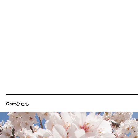
Cnetひたち