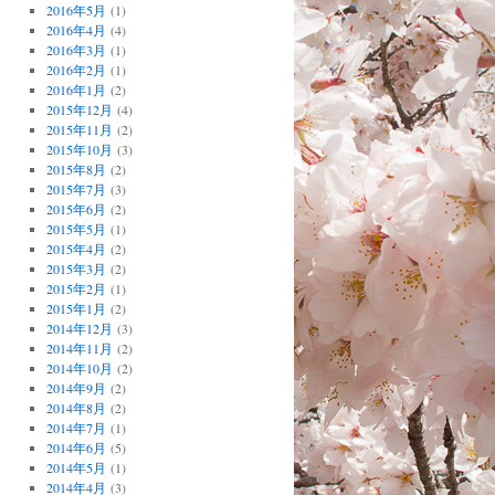
2016年5月
(1)
2016年4月
(4)
2016年3月
(1)
2016年2月
(1)
2016年1月
(2)
2015年12月
(4)
2015年11月
(2)
2015年10月
(3)
2015年8月
(2)
2015年7月
(3)
2015年6月
(2)
2015年5月
(1)
2015年4月
(2)
2015年3月
(2)
2015年2月
(1)
2015年1月
(2)
2014年12月
(3)
2014年11月
(2)
2014年10月
(2)
2014年9月
(2)
2014年8月
(2)
2014年7月
(1)
2014年6月
(5)
2014年5月
(1)
2014年4月
(3)