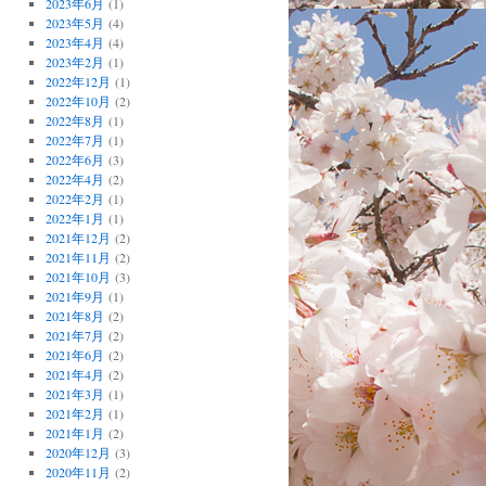
2023年6月
(1)
2023年5月
(4)
2023年4月
(4)
2023年2月
(1)
2022年12月
(1)
2022年10月
(2)
2022年8月
(1)
2022年7月
(1)
2022年6月
(3)
2022年4月
(2)
2022年2月
(1)
2022年1月
(1)
2021年12月
(2)
2021年11月
(2)
2021年10月
(3)
2021年9月
(1)
2021年8月
(2)
2021年7月
(2)
2021年6月
(2)
2021年4月
(2)
2021年3月
(1)
2021年2月
(1)
2021年1月
(2)
2020年12月
(3)
2020年11月
(2)