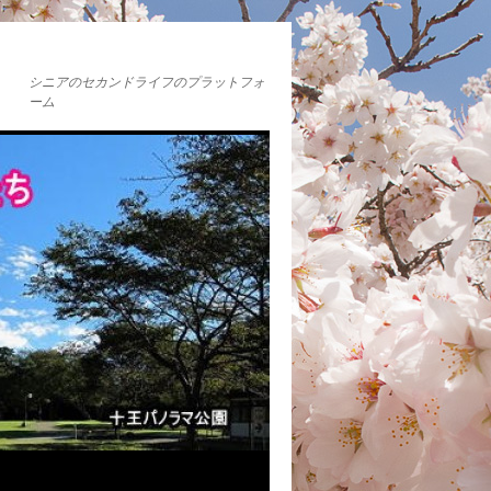
シニアのセカンドライフのプラットフォ
ーム