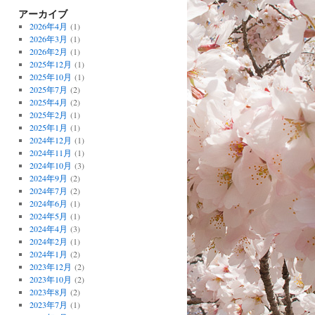
アーカイブ
2026年4月
(1)
2026年3月
(1)
2026年2月
(1)
2025年12月
(1)
2025年10月
(1)
2025年7月
(2)
2025年4月
(2)
2025年2月
(1)
2025年1月
(1)
2024年12月
(1)
2024年11月
(1)
2024年10月
(3)
2024年9月
(2)
2024年7月
(2)
2024年6月
(1)
2024年5月
(1)
2024年4月
(3)
2024年2月
(1)
2024年1月
(2)
2023年12月
(2)
2023年10月
(2)
2023年8月
(2)
2023年7月
(1)