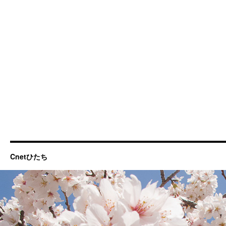
Cnetひたち