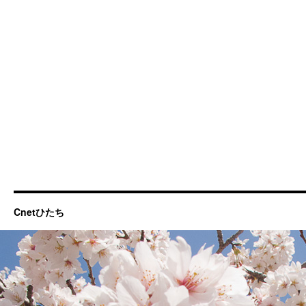
Cnetひたち