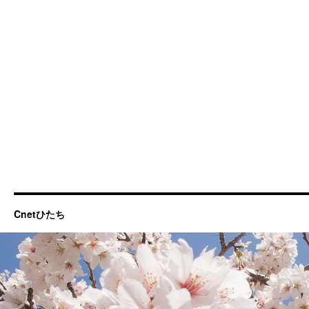
Cnetひたち