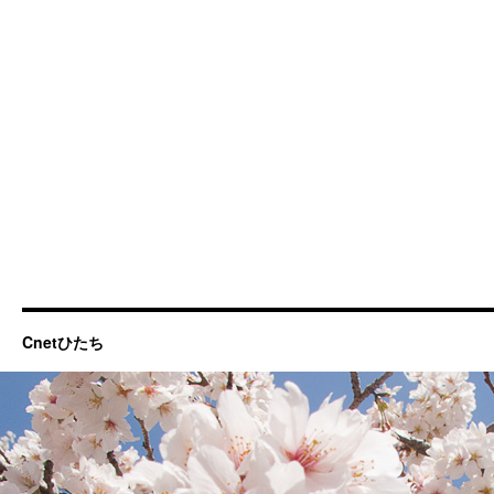
Cnetひたち