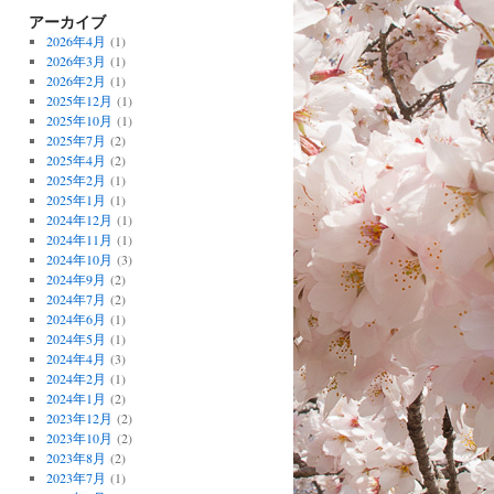
アーカイブ
2026年4月
(1)
2026年3月
(1)
2026年2月
(1)
2025年12月
(1)
2025年10月
(1)
2025年7月
(2)
2025年4月
(2)
2025年2月
(1)
2025年1月
(1)
2024年12月
(1)
2024年11月
(1)
2024年10月
(3)
2024年9月
(2)
2024年7月
(2)
2024年6月
(1)
2024年5月
(1)
2024年4月
(3)
2024年2月
(1)
2024年1月
(2)
2023年12月
(2)
2023年10月
(2)
2023年8月
(2)
2023年7月
(1)