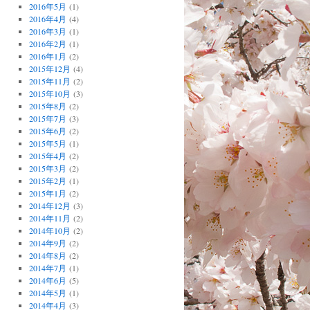
2016年5月
(1)
2016年4月
(4)
2016年3月
(1)
2016年2月
(1)
2016年1月
(2)
2015年12月
(4)
2015年11月
(2)
2015年10月
(3)
2015年8月
(2)
2015年7月
(3)
2015年6月
(2)
2015年5月
(1)
2015年4月
(2)
2015年3月
(2)
2015年2月
(1)
2015年1月
(2)
2014年12月
(3)
2014年11月
(2)
2014年10月
(2)
2014年9月
(2)
2014年8月
(2)
2014年7月
(1)
2014年6月
(5)
2014年5月
(1)
2014年4月
(3)