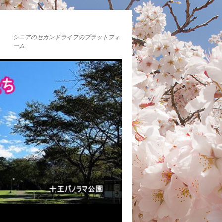
シニアのセカンドライフのプラットフォ
ーム