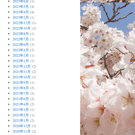
2023年6月
(1)
2023年5月
(4)
2023年4月
(4)
2023年2月
(1)
2022年12月
(1)
2022年10月
(2)
2022年8月
(1)
2022年7月
(1)
2022年6月
(3)
2022年4月
(2)
2022年2月
(1)
2022年1月
(1)
2021年12月
(2)
2021年11月
(2)
2021年10月
(3)
2021年9月
(1)
2021年8月
(2)
2021年7月
(2)
2021年6月
(2)
2021年4月
(2)
2021年3月
(1)
2021年2月
(1)
2021年1月
(2)
2020年12月
(3)
2020年11月
(2)