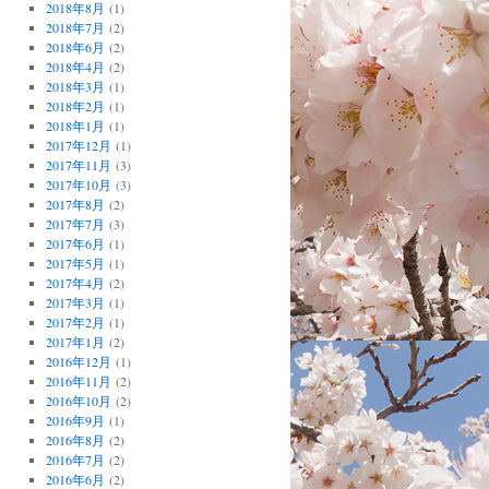
2018年8月
(1)
2018年7月
(2)
2018年6月
(2)
2018年4月
(2)
2018年3月
(1)
2018年2月
(1)
2018年1月
(1)
2017年12月
(1)
2017年11月
(3)
2017年10月
(3)
2017年8月
(2)
2017年7月
(3)
2017年6月
(1)
2017年5月
(1)
2017年4月
(2)
2017年3月
(1)
2017年2月
(1)
2017年1月
(2)
2016年12月
(1)
2016年11月
(2)
2016年10月
(2)
2016年9月
(1)
2016年8月
(2)
2016年7月
(2)
2016年6月
(2)