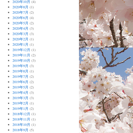
2020年10月
(4)
2020年8月
(1)
2020年7月
(2)
2020年6月
(4)
2020年5月
(2)
2020年4月
(3)
2020年3月
(3)
2020年2月
(1)
2020年1月
(1)
2019年12月
(1)
2019年11月
(2)
2019年10月
(3)
2019年9月
(3)
2019年8月
(1)
2019年7月
(2)
2019年6月
(2)
2019年5月
(2)
2019年4月
(3)
2019年3月
(3)
2019年2月
(1)
2019年1月
(2)
2018年12月
(1)
2018年11月
(1)
2018年10月
(1)
2018年9月
(5)