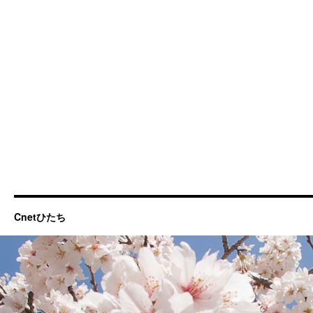
Cnetひたち