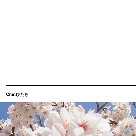
Cnetひたち