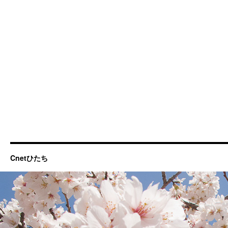
Cnetひたち