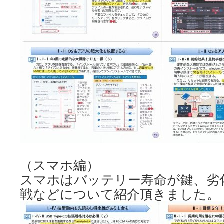
（スマホ編）
スマホはバッテリー寿命が鍵、劣
戦などについて紹介頂きました。