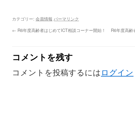
カテゴリー:
会員情報
パーマリンク
←
R6年度高齢者はじめてICT相談コーナー開始！
R6年度高
コメントを残す
コメントを投稿するには
ログイン