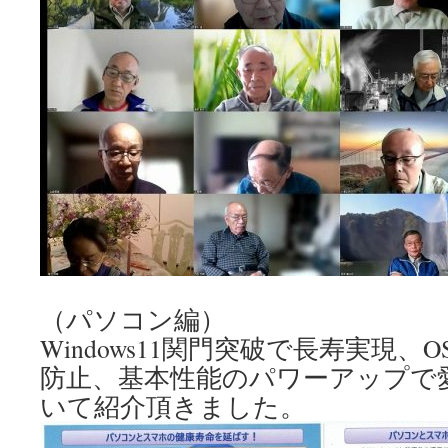
（パソコン編）
Windows11関門突破で長寿実現
防止、基本性能のパワーアップで
いて紹介頂きました。