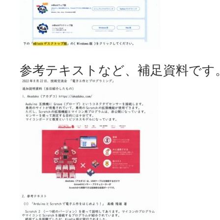
参考テキストなど、補足資料です