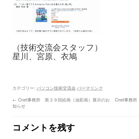
（技術交流会スタッフ）
星川、宮原、衣鳩
カテゴリー:
パソコン技術交流会
パーマリンク
←
Cnet事務所 第３９回絵画（油彩画）展示のお
Cnet事務
知らせ
コメントを残す