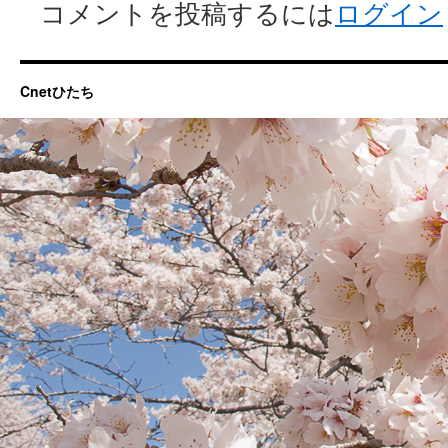
コメントを投稿するには
ログイン
Cnetひたち