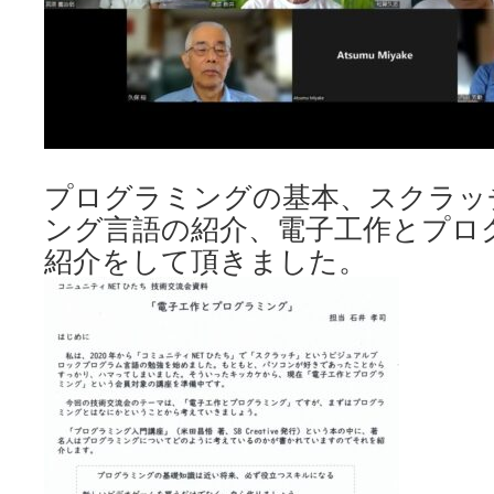
プログラミングの基本、スクラッ
ング言語の紹介、電子工作とプロ
紹介をして頂きました。