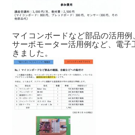
マイコンボードなど部品の活用例
サーボモーター活用例など、電子
きました。