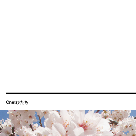
Cnetひたち