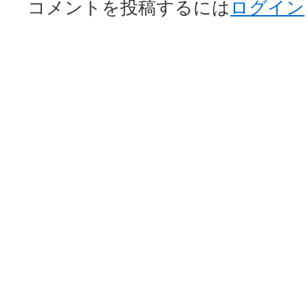
コメントを投稿するには
ログイン