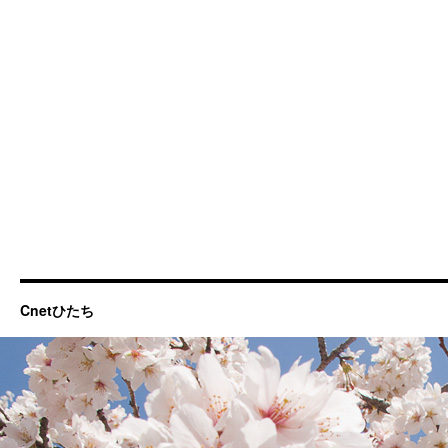
Cnetひたち