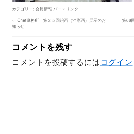
カテゴリー:
会員情報
パーマリンク
←
Cnet事務所 第３５回絵画（油彩画）展示のお
第6
知らせ
コメントを残す
コメントを投稿するには
ログイン