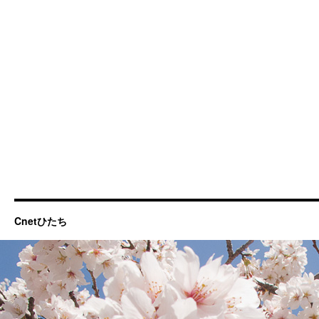
Cnetひたち