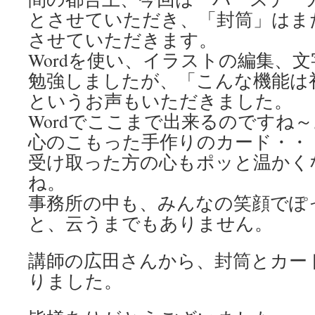
とさせていただき、「封筒」はま
させていただきます。
Wordを使い、イラストの編集、
勉強しましたが、「こんな機能は
というお声もいただきました。
Wordでここまで出来るのですね～
心のこもった手作りのカード・・
受け取った方の心もポッと温かく
ね。
事務所の中も、みんなの笑顔でぽ
と、云うまでもありません。
講師の広田さんから、封筒とカー
りました。