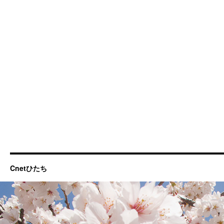
Cnetひたち