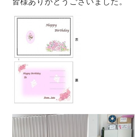
皆様ありがとうございました。