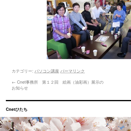
カテゴリー:
パソコン講座
パーマリンク
←
Cnet事務所 第１２回 絵画（油彩画）展示の
お知らせ
Cnetひたち