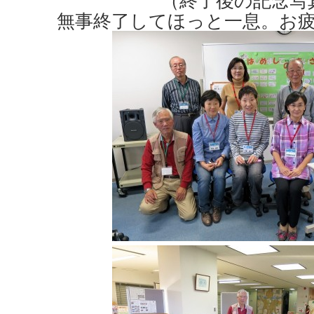
（終了後の記念写
無事終了してほっと一息。お