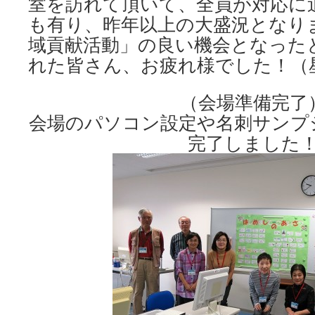
室を訪れて頂いて、全員が対応に
も有り、昨年以上の大盛況となりま
域貢献活動」の良い機会となった
れた皆さん、お疲れ様でした！（
（会場準備完了
会場のパソコン設定や名刺サンプ
完了しました