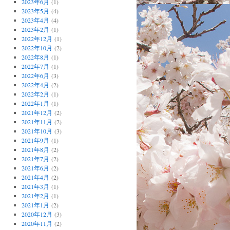
2023年6月
(1)
2023年5月
(4)
2023年4月
(4)
2023年2月
(1)
2022年12月
(1)
2022年10月
(2)
2022年8月
(1)
2022年7月
(1)
2022年6月
(3)
2022年4月
(2)
2022年2月
(1)
2022年1月
(1)
2021年12月
(2)
2021年11月
(2)
2021年10月
(3)
2021年9月
(1)
2021年8月
(2)
2021年7月
(2)
2021年6月
(2)
2021年4月
(2)
2021年3月
(1)
2021年2月
(1)
2021年1月
(2)
2020年12月
(3)
2020年11月
(2)