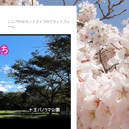
シニアのセカンドライフのプラットフォ
ーム