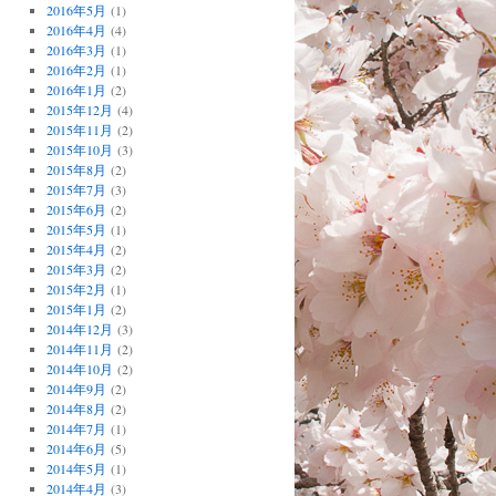
2016年5月
(1)
2016年4月
(4)
2016年3月
(1)
2016年2月
(1)
2016年1月
(2)
2015年12月
(4)
2015年11月
(2)
2015年10月
(3)
2015年8月
(2)
2015年7月
(3)
2015年6月
(2)
2015年5月
(1)
2015年4月
(2)
2015年3月
(2)
2015年2月
(1)
2015年1月
(2)
2014年12月
(3)
2014年11月
(2)
2014年10月
(2)
2014年9月
(2)
2014年8月
(2)
2014年7月
(1)
2014年6月
(5)
2014年5月
(1)
2014年4月
(3)