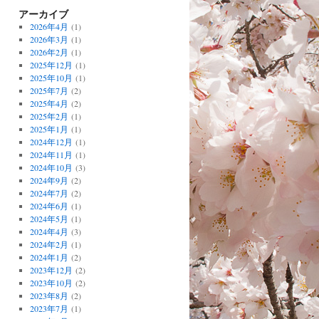
アーカイブ
2026年4月
(1)
2026年3月
(1)
2026年2月
(1)
2025年12月
(1)
2025年10月
(1)
2025年7月
(2)
2025年4月
(2)
2025年2月
(1)
2025年1月
(1)
2024年12月
(1)
2024年11月
(1)
2024年10月
(3)
2024年9月
(2)
2024年7月
(2)
2024年6月
(1)
2024年5月
(1)
2024年4月
(3)
2024年2月
(1)
2024年1月
(2)
2023年12月
(2)
2023年10月
(2)
2023年8月
(2)
2023年7月
(1)