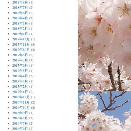
2018年8月
(1)
2018年7月
(2)
2018年6月
(2)
2018年4月
(2)
2018年3月
(1)
2018年2月
(1)
2018年1月
(1)
2017年12月
(1)
2017年11月
(3)
2017年10月
(3)
2017年8月
(2)
2017年7月
(3)
2017年6月
(1)
2017年5月
(1)
2017年4月
(2)
2017年3月
(1)
2017年2月
(1)
2017年1月
(2)
2016年12月
(1)
2016年11月
(2)
2016年10月
(2)
2016年9月
(1)
2016年8月
(2)
2016年7月
(2)
2016年6月
(2)