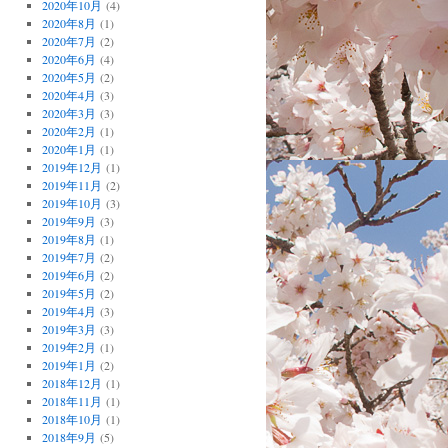
2020年10月
(4)
2020年8月
(1)
2020年7月
(2)
2020年6月
(4)
2020年5月
(2)
2020年4月
(3)
2020年3月
(3)
2020年2月
(1)
2020年1月
(1)
2019年12月
(1)
2019年11月
(2)
2019年10月
(3)
2019年9月
(3)
2019年8月
(1)
2019年7月
(2)
2019年6月
(2)
2019年5月
(2)
2019年4月
(3)
2019年3月
(3)
2019年2月
(1)
2019年1月
(2)
2018年12月
(1)
2018年11月
(1)
2018年10月
(1)
2018年9月
(5)