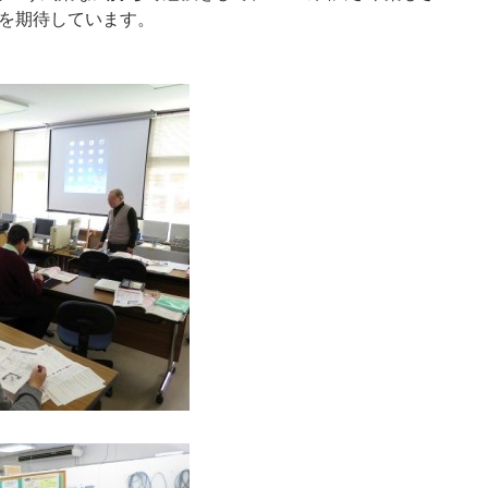
を期待しています。
）