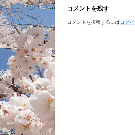
コメントを残す
コメントを投稿するには
ログイ