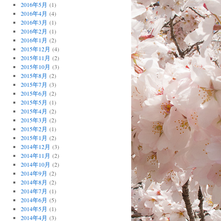
2016年5月
(1)
2016年4月
(4)
2016年3月
(1)
2016年2月
(1)
2016年1月
(2)
2015年12月
(4)
2015年11月
(2)
2015年10月
(3)
2015年8月
(2)
2015年7月
(3)
2015年6月
(2)
2015年5月
(1)
2015年4月
(2)
2015年3月
(2)
2015年2月
(1)
2015年1月
(2)
2014年12月
(3)
2014年11月
(2)
2014年10月
(2)
2014年9月
(2)
2014年8月
(2)
2014年7月
(1)
2014年6月
(5)
2014年5月
(1)
2014年4月
(3)