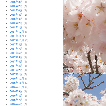
2018年8月
(1)
2018年7月
(2)
2018年6月
(2)
2018年4月
(2)
2018年3月
(1)
2018年2月
(1)
2018年1月
(1)
2017年12月
(1)
2017年11月
(3)
2017年10月
(3)
2017年8月
(2)
2017年7月
(3)
2017年6月
(1)
2017年5月
(1)
2017年4月
(2)
2017年3月
(1)
2017年2月
(1)
2017年1月
(2)
2016年12月
(1)
2016年11月
(2)
2016年10月
(2)
2016年9月
(1)
2016年8月
(2)
2016年7月
(2)
2016年6月
(2)