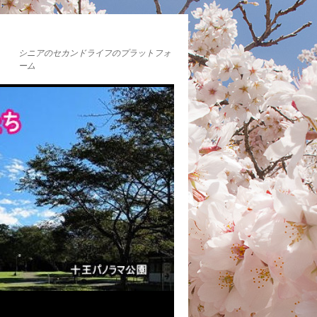
シニアのセカンドライフのプラットフォ
ーム