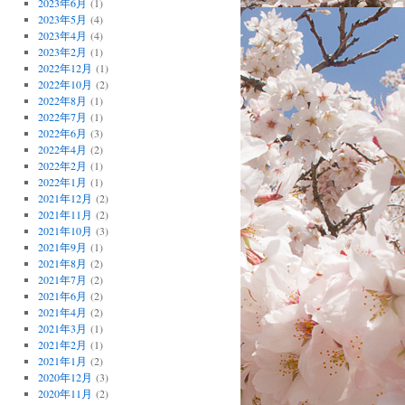
2023年6月
(1)
2023年5月
(4)
2023年4月
(4)
2023年2月
(1)
2022年12月
(1)
2022年10月
(2)
2022年8月
(1)
2022年7月
(1)
2022年6月
(3)
2022年4月
(2)
2022年2月
(1)
2022年1月
(1)
2021年12月
(2)
2021年11月
(2)
2021年10月
(3)
2021年9月
(1)
2021年8月
(2)
2021年7月
(2)
2021年6月
(2)
2021年4月
(2)
2021年3月
(1)
2021年2月
(1)
2021年1月
(2)
2020年12月
(3)
2020年11月
(2)