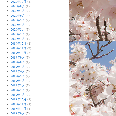
2020年10月
(4)
2020年8月
(1)
2020年7月
(2)
2020年6月
(4)
2020年5月
(2)
2020年4月
(3)
2020年3月
(3)
2020年2月
(1)
2020年1月
(1)
2019年12月
(1)
2019年11月
(2)
2019年10月
(3)
2019年9月
(3)
2019年8月
(1)
2019年7月
(2)
2019年6月
(2)
2019年5月
(2)
2019年4月
(3)
2019年3月
(3)
2019年2月
(1)
2019年1月
(2)
2018年12月
(1)
2018年11月
(1)
2018年10月
(1)
2018年9月
(5)