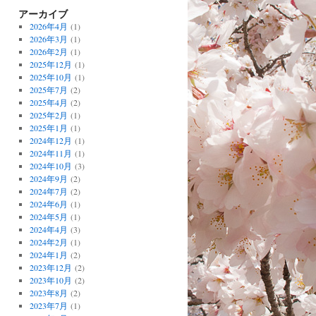
アーカイブ
2026年4月
(1)
2026年3月
(1)
2026年2月
(1)
2025年12月
(1)
2025年10月
(1)
2025年7月
(2)
2025年4月
(2)
2025年2月
(1)
2025年1月
(1)
2024年12月
(1)
2024年11月
(1)
2024年10月
(3)
2024年9月
(2)
2024年7月
(2)
2024年6月
(1)
2024年5月
(1)
2024年4月
(3)
2024年2月
(1)
2024年1月
(2)
2023年12月
(2)
2023年10月
(2)
2023年8月
(2)
2023年7月
(1)