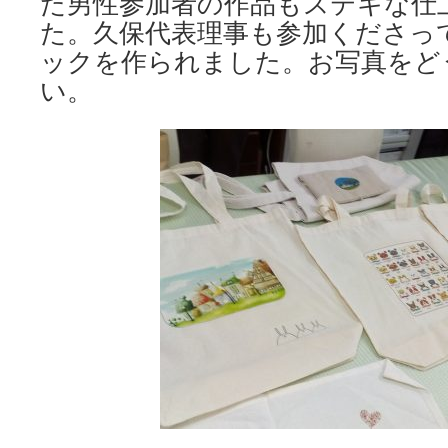
た男性参加者の作品もステキな仕
た。久保代表理事も参加くださっ
ックを作られました。お写真をど
い。