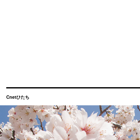
Cnetひたち