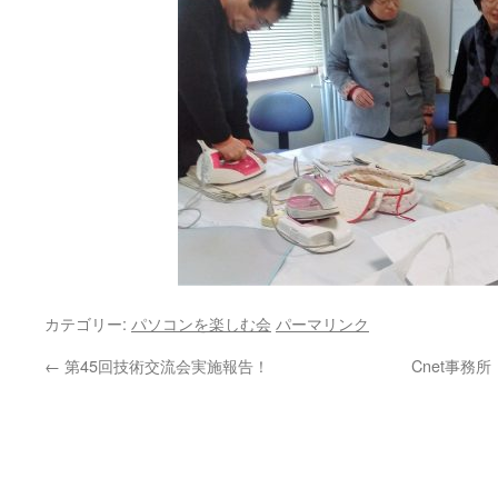
カテゴリー:
パソコンを楽しむ会
パーマリンク
←
第45回技術交流会実施報告！
Cnet事務