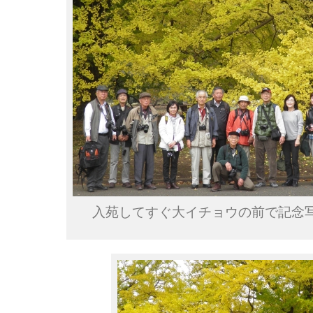
入苑してすぐ大イチョウの前で記念