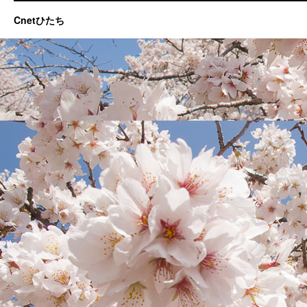
Cnetひたち