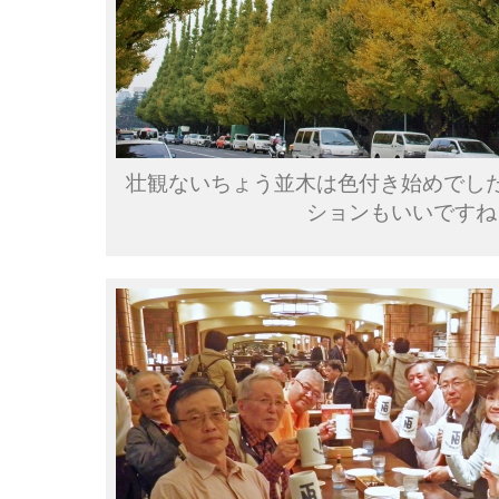
壮観ないちょう並木は色付き始めでし
ションもいいですね