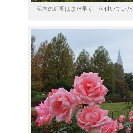
苑内の紅葉はまだ早く、色付いていた