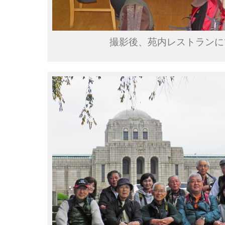
撮影後、苑内レストランに