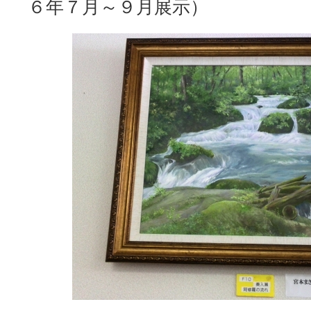
６年７月～９月展示）