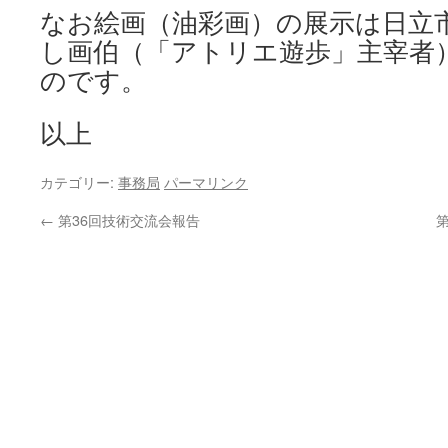
なお絵画（油彩画）の展示は日立
し画伯（「アトリエ遊歩」主宰者
のです。
以上
カテゴリー:
事務局
パーマリンク
←
第36回技術交流会報告