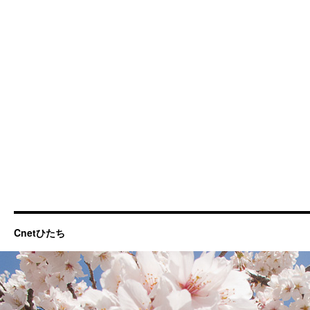
Cnetひたち