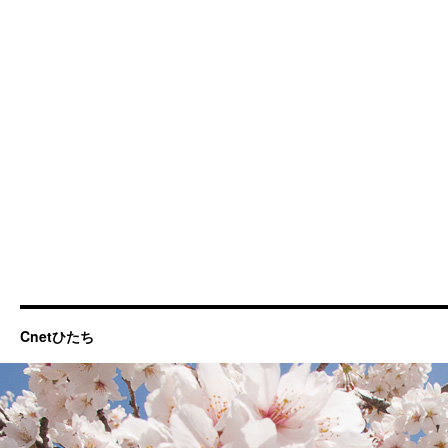
Cnetひたち