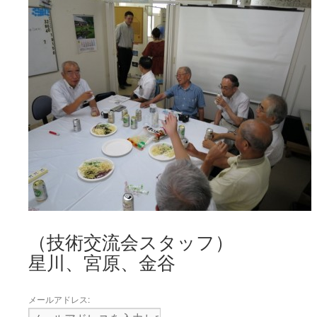
（技術交流会スタッフ）
星川、宮原、金谷
メールアドレス: