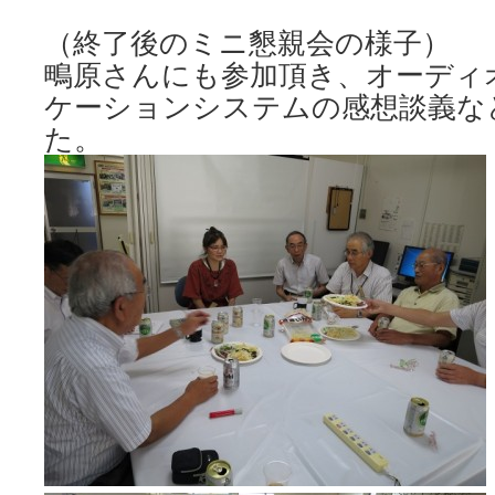
（終了後のミニ懇親会の様子）
鴫原さんにも参加頂き、オーディ
ケーションシステムの感想談義な
た。