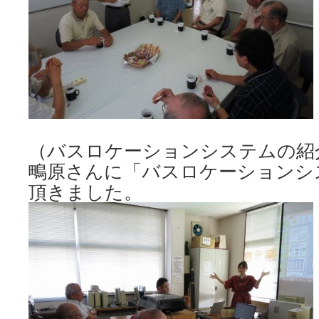
（バスロケーションシステムの紹
鴫原さんに「バスロケーションシ
頂きました。