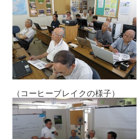
（コーヒーブレイクの様子）