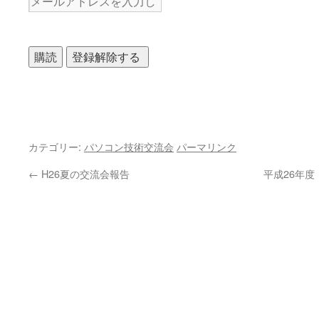
カテゴリー:
パソコン技術交流会
パーマリンク
←
H26夏の交流会報告
平成26年